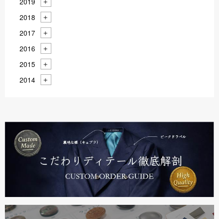
2019
2018
2017
2016
2015
2014