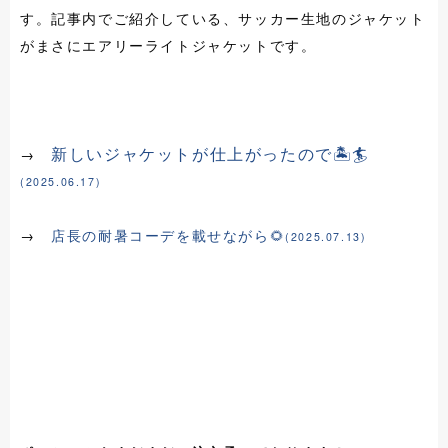
す。記事内でご紹介している、サッカー生地のジャケット
がまさにエアリーライトジャケットです。
新しいジャケットが仕上がったので🏝️🏄
→
(2025.06.17)
→
店長の耐暑コーデを載せながら🌻
(2025.07.13)