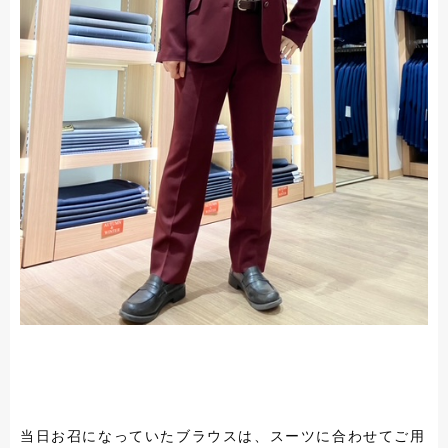
当日お召になっていたブラウスは、スーツに合わせてご用