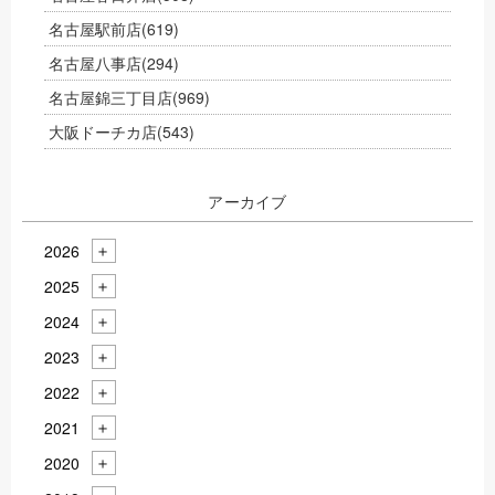
名古屋駅前店
(619)
名古屋八事店
(294)
名古屋錦三丁目店
(969)
大阪ドーチカ店
(543)
アーカイブ
2026
2025
2024
2023
2022
2021
2020