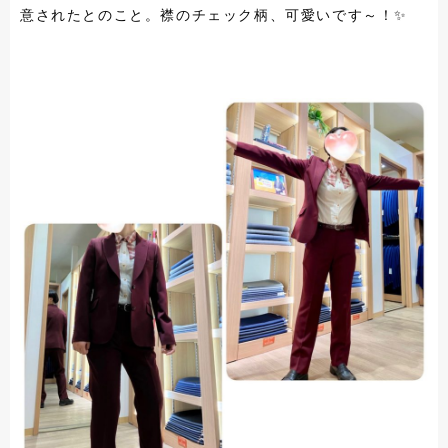
意されたとのこと。襟のチェック柄、可愛いです～！✨