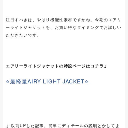
注目すべきは、やはり機能性素材ですかね。今期のエアリ
ーライトジャケットを、お買い得なタイミングでお試しい
ただきたいです。
エアリーライトジャケットの特設ページはコチラ↓
⭐最軽量AIRY LIGHT JACKET⭐
↓ 以前UPした記事。簡単にディテールの説明とかしてま