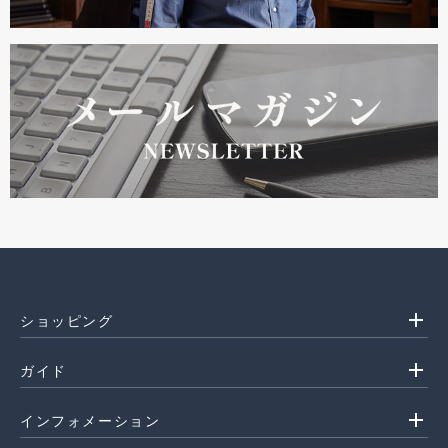
add
ショッピング
add
ガイド
add
インフォメーション