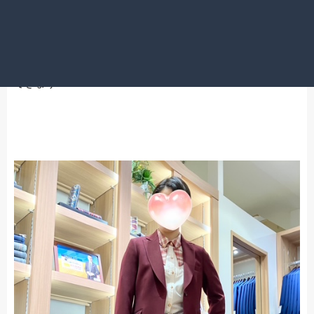
上下でご注文いただきましたが、ジャケット単品・スラッ
クス単品として、自由なコーディネートをしていただくの
も良いですし、おしゃれ着としての着回しも楽しむことも
できます！