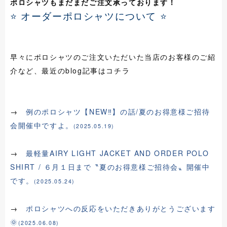
ポロシャツもまだまだご注文承っております！
⭐ オーダーポロシャツについて ⭐
早々にポロシャツのご注文いただいた当店のお客様のご紹
介など、最近のblog記事はコチラ
→
例のポロシャツ【NEW‼】の話/夏のお得意様ご招待
会開催中ですよ。
(2025.05.19)
→
最軽量AIRY LIGHT JACKET AND ORDER POLO
SHIRT / ６月１日まで〝夏のお得意様ご招待会〟開催中
です。
(2025.05.24)
→
ポロシャツへの反応をいただきありがとうございます
🌞
(2025.06.08)