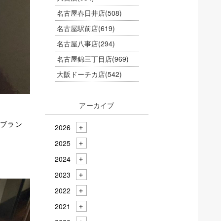
名古屋春日井店
(508)
名古屋駅前店
(619)
名古屋八事店
(294)
名古屋錦三丁目店
(969)
大阪ドーチカ店
(542)
アーカイブ
ブラン
2026
2025
2024
2023
2022
2021