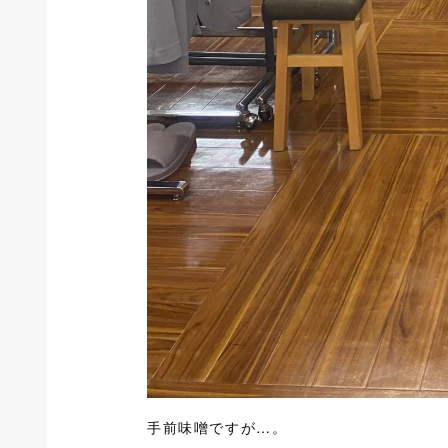
手前味噌ですが…。