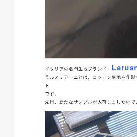
Larus
イタリアの名門生地ブランド、
ラルスミアーニとは、コットン生地を作製
ド
です。
先日、新たなサンプルが入荷しましたので