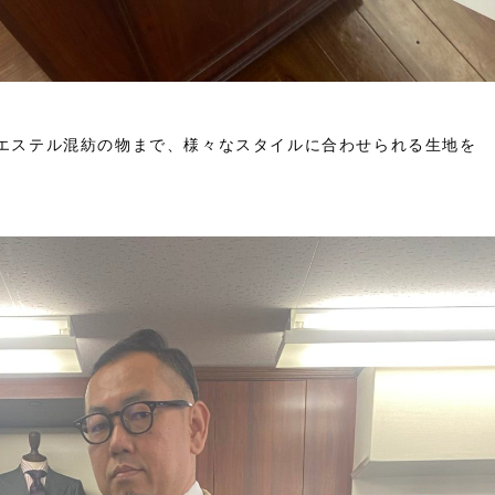
たポリエステル混紡の物まで、様々なスタイルに合わせられる生地を