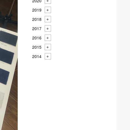
2020
2019
2018
2017
2016
2015
2014