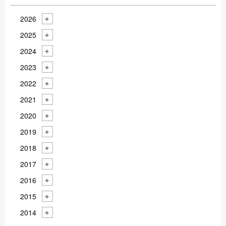
2026
2025
2024
2023
2022
2021
2020
2019
2018
2017
2016
2015
2014