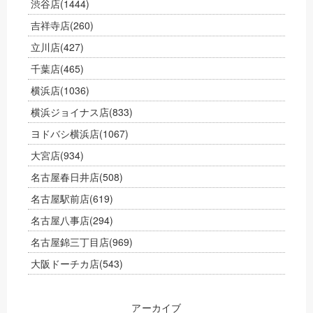
渋谷店
(1444)
吉祥寺店
(260)
立川店
(427)
千葉店
(465)
横浜店
(1036)
横浜ジョイナス店
(833)
ヨドバシ横浜店
(1067)
大宮店
(934)
名古屋春日井店
(508)
名古屋駅前店
(619)
名古屋八事店
(294)
名古屋錦三丁目店
(969)
大阪ドーチカ店
(543)
アーカイブ