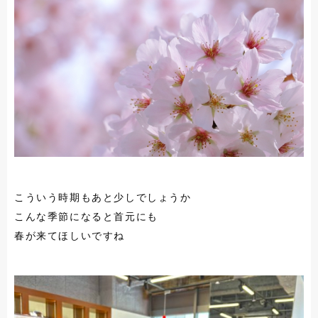
こういう時期もあと少しでしょうか
こんな季節になると首元にも
春が来てほしいですね