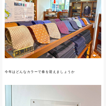
今年はどんなカラーで春を迎えましょうか