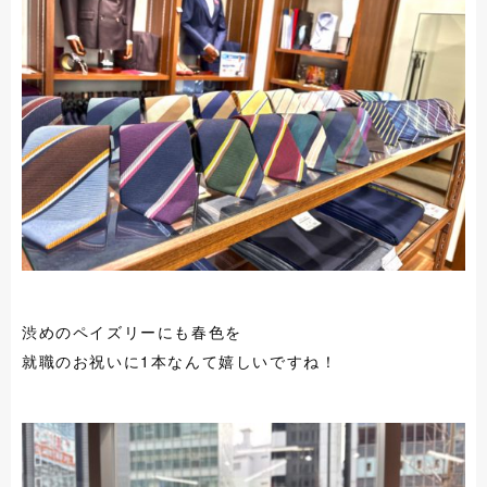
渋めのペイズリーにも春色を
就職のお祝いに1本なんて嬉しいですね！