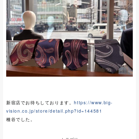
新宿店でお待ちしております。
https://www.big-
vision.co.jp/store/detail.php?id=144581
種谷でした。