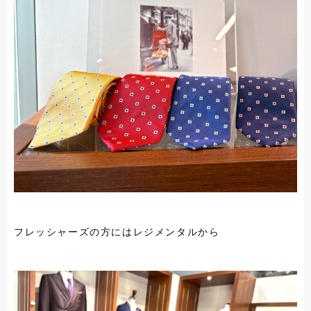
フレッシャーズの方にはレジメンタルから