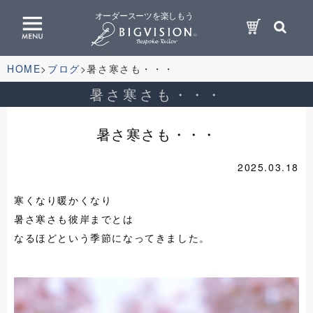
オーダースーツを楽しもう
HOME
ブログ
暑さ寒さも・・・
暑さ寒さも・・・
暑さ寒さも・・・
2025.03.18
寒くなり暖かくなり
暑さ寒さも彼岸までとは
なるほどという季節になってきました。