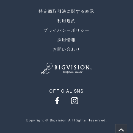
特定商取引法に関する表示
利用規約
プライバシーポリシー
採用情報
お問い合わせ
OFFICIAL SNS
Copyright © Bigvision All Rights Reserved.