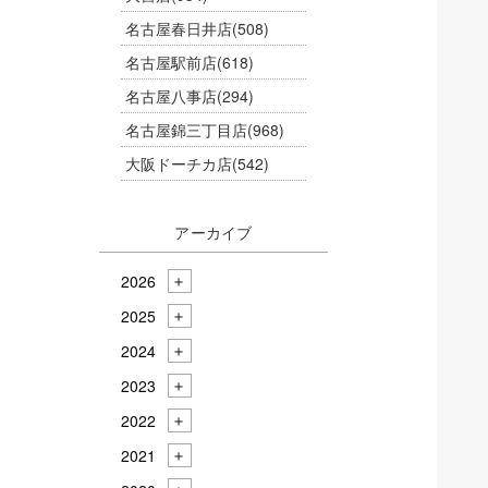
名古屋春日井店
(508)
名古屋駅前店
(618)
名古屋八事店
(294)
名古屋錦三丁目店
(968)
大阪ドーチカ店
(542)
アーカイブ
2026
2025
2024
2023
2022
2021