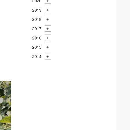
2020
2019
2018
2017
2016
2015
2014