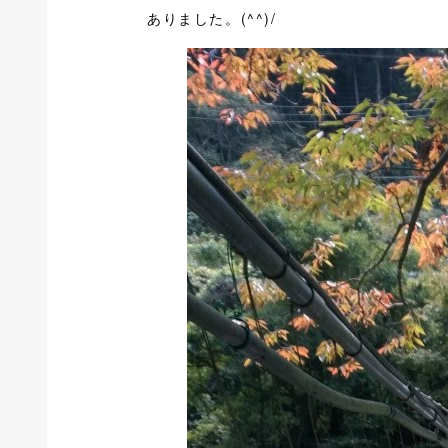
ありました。(^^)/