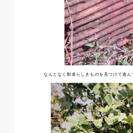
なんとなく獣道らしきものを見つけて進ん