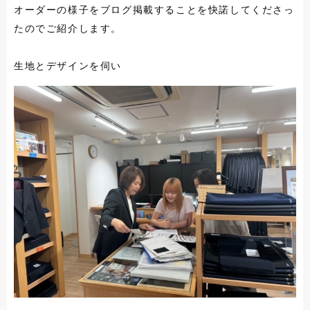
オーダーの様子をブログ掲載することを快諾してくださっ
たのでご紹介します。
生地とデザインを伺い