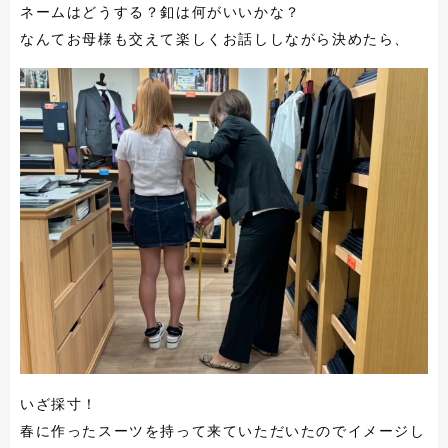
ネームはどうする？釦は何がいいかな？
なんてお母様も交えて楽しくお話ししながら決めたら、
いざ採寸！
春に作ったスーツを持って来ていただいたのでイメージし