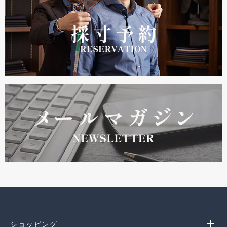
add
ショッピング