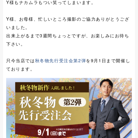
Y様もナカムラもつい笑ってしまいます。
Y様、お母様、忙しいところ撮影のご協力ありがとうござ
いました。
出来上がるまで3週間ちょっとですが、お楽しみにお待ち
下さい。
只今当店では
秋冬物先行受注会第2弾
を9月1日まで開催し
ております。