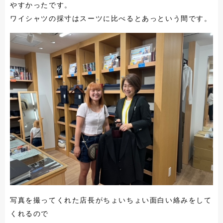
やすかったです。
ワイシャツの採寸はスーツに比べるとあっという間です。
写真を撮ってくれた店長がちょいちょい面白い絡みをして
くれるので