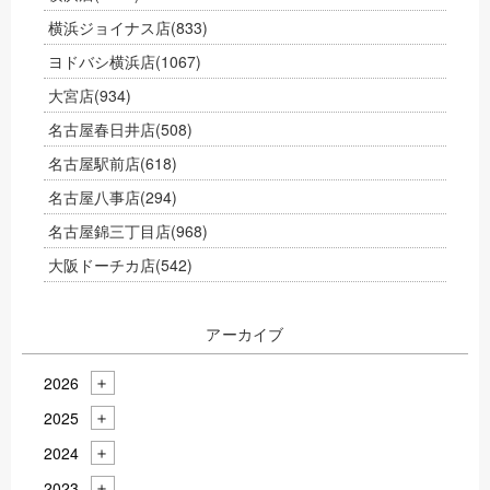
横浜ジョイナス店
(833)
ヨドバシ横浜店
(1067)
大宮店
(934)
名古屋春日井店
(508)
名古屋駅前店
(618)
名古屋八事店
(294)
名古屋錦三丁目店
(968)
大阪ドーチカ店
(542)
アーカイブ
2026
2025
2024
2023