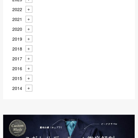
2022
2021
2020
2019
2018
2017
2016
2015
2014