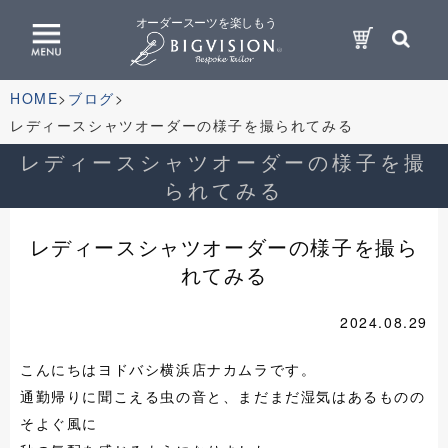
オーダースーツを楽しもう
HOME
ブログ
レディースシャツオーダーの様子を撮られてみる
レディースシャツオーダーの様子を撮
られてみる
レディースシャツオーダーの様子を撮ら
れてみる
2024.08.29
こんにちはヨドバシ横浜店ナカムラです。
通勤帰りに聞こえる虫の音と、まだまだ湿気はあるものの
そよぐ風に