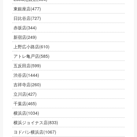
東銀座店
(477)
日比谷店
(727)
赤坂店
(344)
新宿店
(249)
上野広小路店
(610)
アトレ亀戸店
(585)
五反田店
(599)
渋谷店
(1444)
吉祥寺店
(260)
立川店
(427)
千葉店
(465)
横浜店
(1034)
横浜ジョイナス店
(833)
ヨドバシ横浜店
(1067)