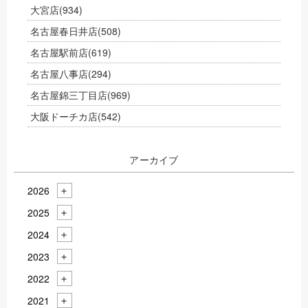
大宮店
(934)
名古屋春日井店
(508)
名古屋駅前店
(619)
名古屋八事店
(294)
名古屋錦三丁目店
(969)
大阪ドーチカ店
(542)
アーカイブ
2026
2025
2024
2023
2022
2021