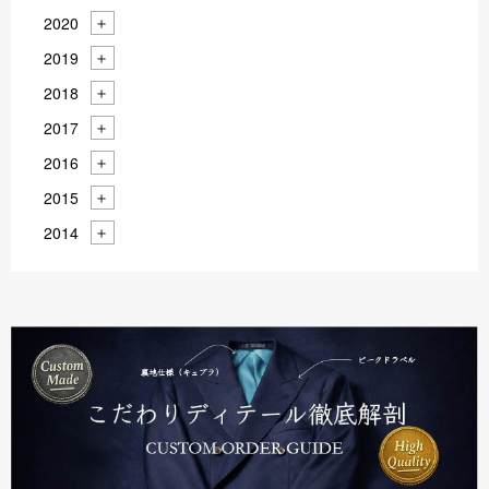
2020
2019
2018
2017
2016
2015
2014