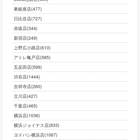
東銀座店
(477)
日比谷店
(727)
赤坂店
(344)
新宿店
(249)
上野広小路店
(610)
アトレ亀戸店
(585)
五反田店
(599)
渋谷店
(1444)
吉祥寺店
(260)
立川店
(427)
千葉店
(465)
横浜店
(1036)
横浜ジョイナス店
(833)
ヨドバシ横浜店
(1067)