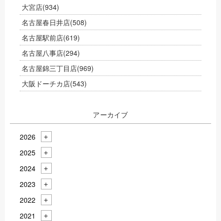
大宮店
(934)
名古屋春日井店
(508)
名古屋駅前店
(619)
名古屋八事店
(294)
名古屋錦三丁目店
(969)
大阪ドーチカ店
(543)
アーカイブ
2026
2025
2024
2023
2022
2021