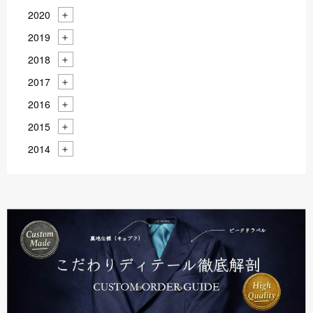
2020
2019
2018
2017
2016
2015
2014