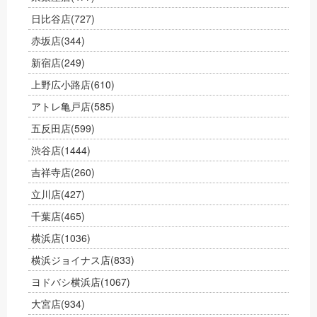
日比谷店
(727)
赤坂店
(344)
新宿店
(249)
上野広小路店
(610)
アトレ亀戸店
(585)
五反田店
(599)
渋谷店
(1444)
吉祥寺店
(260)
立川店
(427)
千葉店
(465)
横浜店
(1036)
横浜ジョイナス店
(833)
ヨドバシ横浜店
(1067)
大宮店
(934)