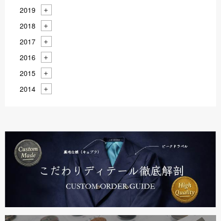
2019
2018
2017
2016
2015
2014