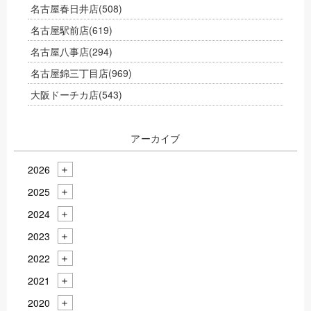
名古屋春日井店
(508)
名古屋駅前店
(619)
名古屋八事店
(294)
名古屋錦三丁目店
(969)
大阪ドーチカ店
(543)
アーカイブ
2026
2025
2024
2023
2022
2021
2020