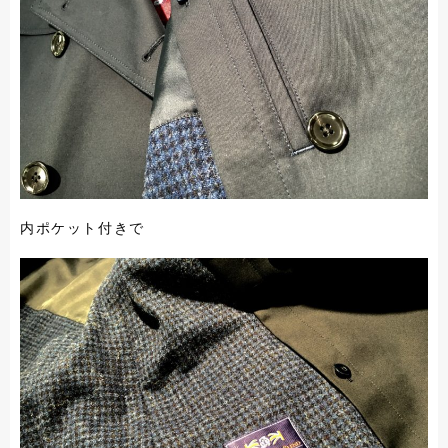
内ポケット付きで