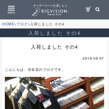
オーダースーツを楽しもう
HOME
ブログ
入荷しました その4
入荷しました その4
入荷しました その4
2018.09.07
こんにちは、渋谷店のブログです。