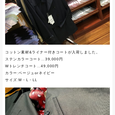
コットン素材&ライナー付きコートが入荷しました。
ステンカラーコート…39,000円
Wトレンチコート…49,000円
カラー:ベージュorネイビー
サイズ:M・L・LL