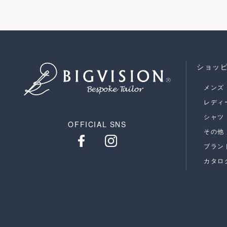
ショッ
メンズ
レディ
シャツ
OFFICIAL SNS
その他
ブラン
カタロ