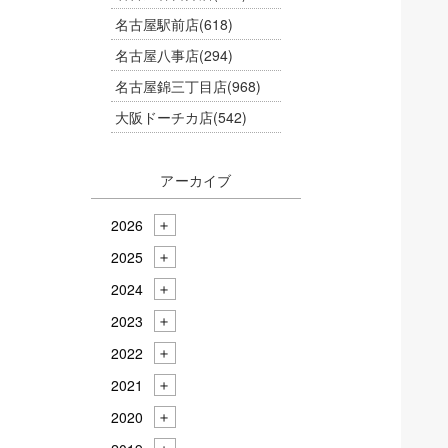
名古屋駅前店
(618)
名古屋八事店
(294)
名古屋錦三丁目店
(968)
大阪ドーチカ店
(542)
アーカイブ
2026
2025
2024
2023
2022
2021
2020