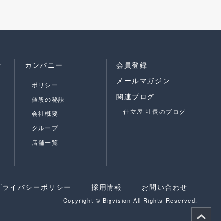
ン
カンパニー
会員登録
メールマガジン
ポリシー
関連ブログ
値段の秘訣
仕立屋 社長のブログ
会社概要
グループ
店舗一覧
プライバシーポリシー
採用情報
お問い合わせ
Copyright © Bigvision All Rights Reserved.