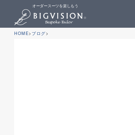
オーダースーツを楽しもう
HOME
ブログ