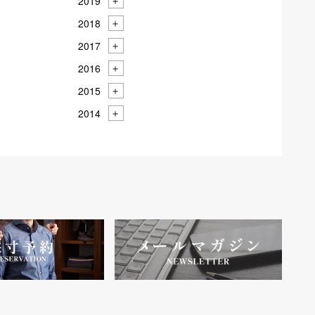
2019
2018
2017
2016
2015
2014