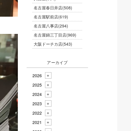
名古屋春日井店
(508)
名古屋駅前店
(619)
名古屋八事店
(294)
名古屋錦三丁目店
(969)
大阪ドーチカ店
(543)
アーカイブ
2026
2025
2024
2023
2022
2021