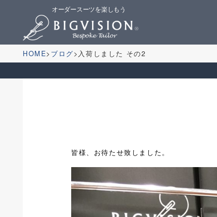
オーダースーツを楽しもう
HOME
ブログ
入荷しました その2
皆様、お待たせ致しました。