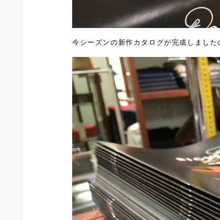
今シーズンの新作カタログが完成しました