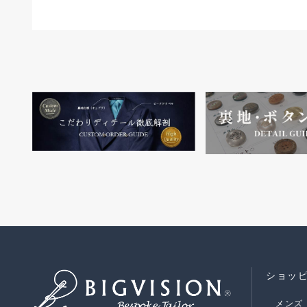
ショッ
メンズ