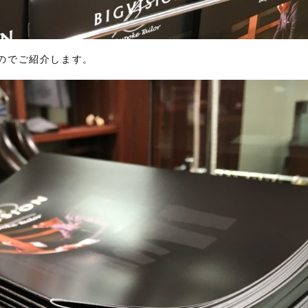
のでご紹介します。