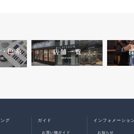
ピング
ガイド
インフォメーショ
お買い物ガイド
お知らせ