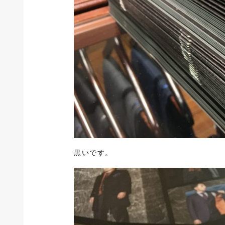
黒いです。