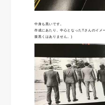
中身も黒いです。
作成にあたり、中心となったTさんのイメ
腹黒くはありません。)