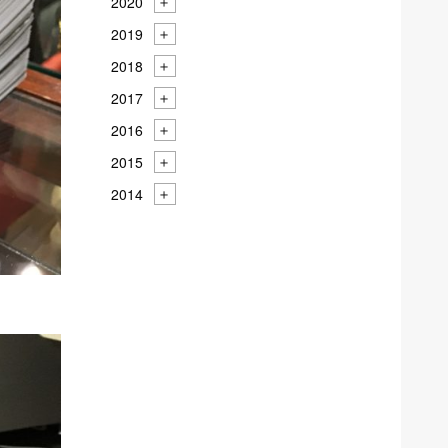
2020
2019
2018
2017
2016
2015
2014