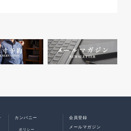
ン
カンパニー
会員登録
メールマガジン
ポリシー