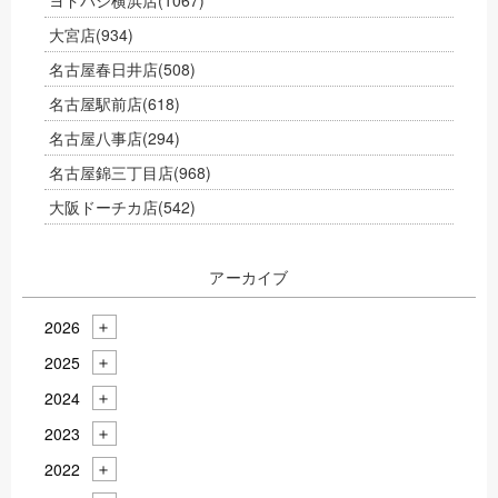
ヨドバシ横浜店
(1067)
大宮店
(934)
名古屋春日井店
(508)
名古屋駅前店
(618)
名古屋八事店
(294)
名古屋錦三丁目店
(968)
大阪ドーチカ店
(542)
アーカイブ
2026
2025
2024
2023
2022