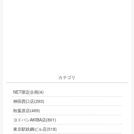
カテゴリ
NET限定企画
(4)
神田西口店
(293)
秋葉原店
(469)
ヨドバシAKIBA店
(801)
東京駅鉄鋼ビル店
(518)