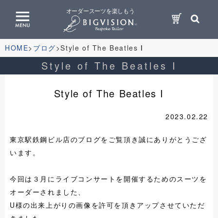
オーダースーツを楽しもう
HOME
ブログ
Style of The Beatles Ⅰ
Style of The Beatles Ⅰ
Style of The Beatles Ⅰ
2023.02.22
東京駅鉄鋼ビル店のブログをご覧頂き誠にありがとうござ
います。
今回は３月にライブコンサートを開催するためのスーツを
オーダーされました、
U様の出来上がりの画像を許可を頂きアップさせていただ