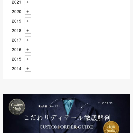
2021
2020
2019
2018
2017
2016
2015
2014