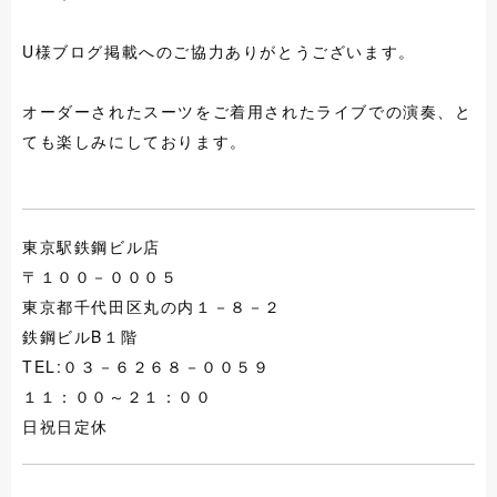
U様ブログ掲載へのご協力ありがとうございます。
オーダーされたスーツをご着用されたライブでの演奏、と
ても楽しみにしております。
東京駅鉄鋼ビル店
〒１００－０００５
東京都千代田区丸の内１－８－２
鉄鋼ビルB１階
TEL:０３－６２６８－００５９
１１：００～２１：００
日祝日定休