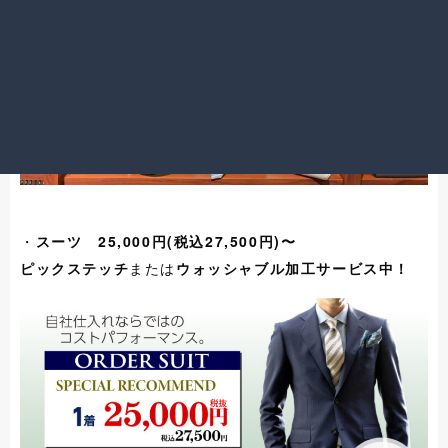
・
スーツ 25,000円(税込27,500円)〜
ピックステッチ
または
ウォッシャブル加工サービス中！