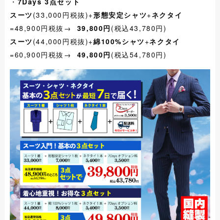
・
7Days 3点セット
スーツ
(33,000円税抜)+
形態安定シャツ
+
ネクタイ
=48,900円税抜→
39,800円
(税込43,780円)
スーツ
(44,000円税抜)+
綿100%シャツ
+
ネクタイ
=60,900円税抜→
49,800円
(税込54,780円)