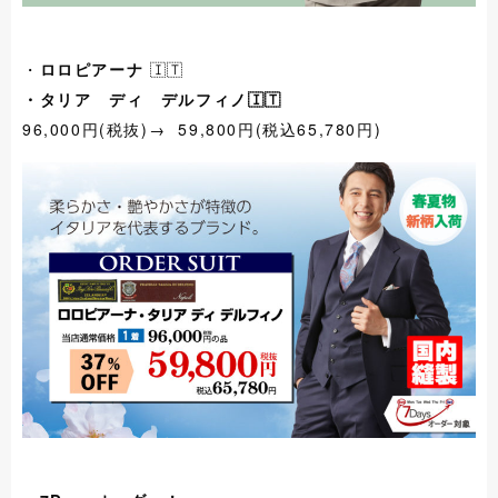
・
ロロピアーナ
🇮🇹
・タリア ディ デルフィノ🇮🇹
96,000円(税抜)→ 59,800円(税込65,780円)