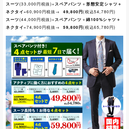
スーツ
(33,000円税抜)+
スペアパンツ
＋
形態安定シャツ＋
ネクタイ
=60,900円税抜→
49,800円
(税込54,780円)
スーツ
(44,000円税抜)+
スペアパンツ
＋
綿100%シャツ＋
ネクタイ
=74,900円税抜→
59,800円
(税込65,780円)