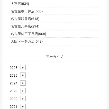
大宮店
(934)
名古屋春日井店
(508)
名古屋駅前店
(618)
名古屋八事店
(294)
名古屋錦三丁目店
(968)
大阪ドーチカ店
(542)
アーカイブ
2026
2025
2024
2023
2022
2021