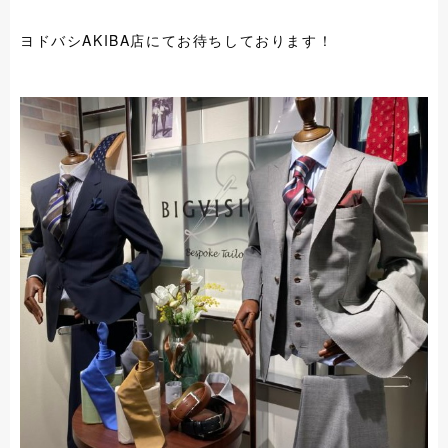
ヨドバシAKIBA店にてお待ちしております！