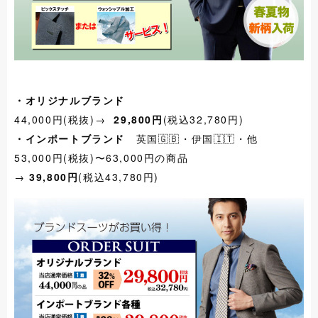
・オリジナルブランド
44,000円(税抜)→
29,800円
(税込32,780円)
・インポートブランド
英国🇬🇧・伊国🇮🇹・他
53,000円(税抜)〜63,000円の商品
→
39,800円
(税込43,780円)