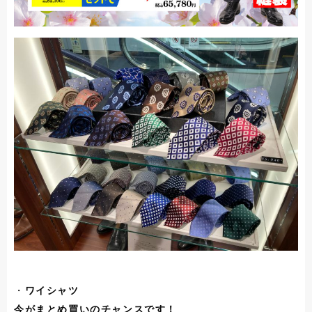
・
ワイシャツ
今がまとめ買いのチャンスです！