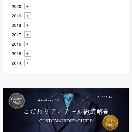
2020
2019
2018
2017
2016
2015
2014