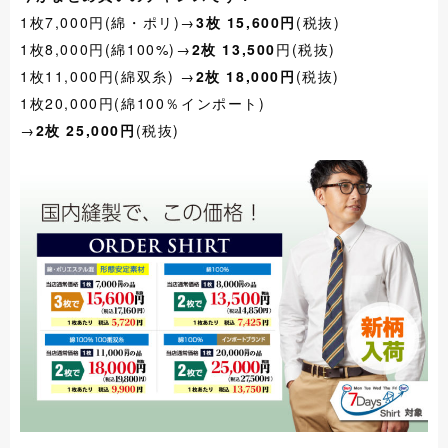
1枚7,000円(綿・ポリ)→
3枚 15,600円
(税抜)
1枚8,000円(綿100%)→
2枚 13,500
円(税抜)
1枚11,000円(綿双糸) →
2枚 18,000円
(税抜)
1枚20,000円(綿100％インポート)
→
2枚 25,000円
(税抜)