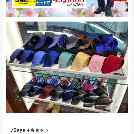
・
7Days 4点セット