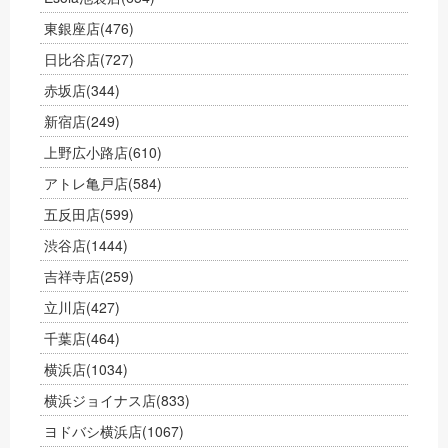
東銀座店
(476)
日比谷店
(727)
赤坂店
(344)
新宿店
(249)
上野広小路店
(610)
アトレ亀戸店
(584)
五反田店
(599)
渋谷店
(1444)
吉祥寺店
(259)
立川店
(427)
千葉店
(464)
横浜店
(1034)
横浜ジョイナス店
(833)
ヨドバシ横浜店
(1067)