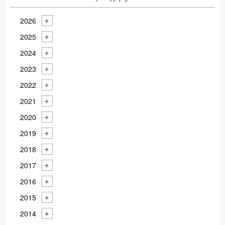
2026
2025
2024
2023
2022
2021
2020
2019
2018
2017
2016
2015
2014