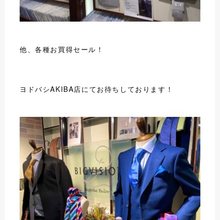
他、各種お買得セール！
ヨドバシAKIBA店にてお待ちしております！