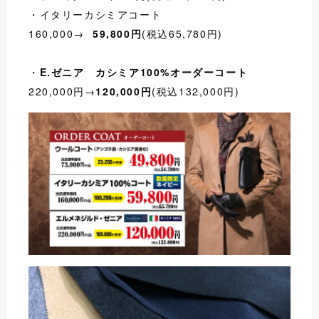
・イタリーカシミアコート
160,000→
59,800円
(税込65,780円)
・
E.ゼニア カシミア100%オーダーコート
220,000円→
120,000円
(税込132,000円)