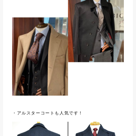
・アルスターコートも人気です！