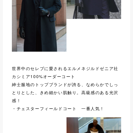
世界中のセレブに愛されるエルメネジルドゼニア社
カシミア100%オーダーコート
紳士服地のトップブランドが誇る、なめらかでしっ
とりとした、きめ細かい肌触り。高級感のある光沢
感！
・チェスターフィールドコート 一番人気！