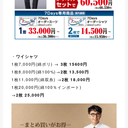
・
ワイシャツ
1枚7,000円(綿ポリ) →
3枚 15600円
1枚8,000円(綿100%)→
2枚 13,500円
1枚11,000円(綿双糸) →
2枚 18,000円
1枚20,000円(綿100％インポート)
→
2枚 25,000円