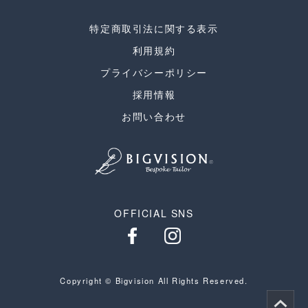
特定商取引法に関する表示
利用規約
プライバシーポリシー
採用情報
お問い合わせ
OFFICIAL SNS
Copyright © Bigvision All Rights Reserved.