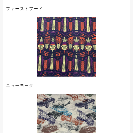
ファーストフード
ニューヨーク