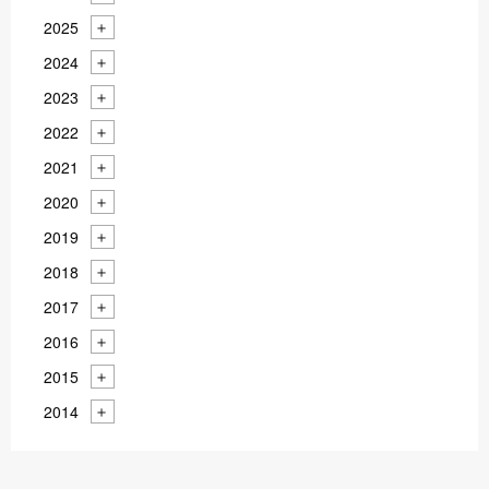
2025
2024
2023
2022
2021
2020
2019
2018
2017
2016
2015
2014