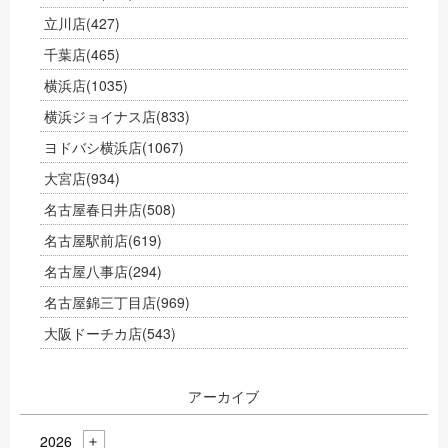
立川店
(427)
千葉店
(465)
横浜店
(1035)
横浜ジョイナス店
(833)
ヨドバシ横浜店
(1067)
大宮店
(934)
名古屋春日井店
(508)
名古屋駅前店
(619)
名古屋八事店
(294)
名古屋錦三丁目店
(969)
大阪ドーチカ店
(543)
アーカイブ
2026