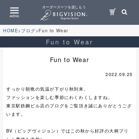
オーダースーツを楽しもう
HOME
ブログ
Fun to Wear
Fun to Wear
Fun to Wear
2022.09.25
すっかり朝晩の気温が下がり秋到来。
ファッションを楽しむ季節にわくわくしますね。
東京駅鉄鋼ビル店のブログをご覧頂き誠にありがとうござ
います。
BV（ビッグヴィジョン）ではこの秋から好評の大柄プリ