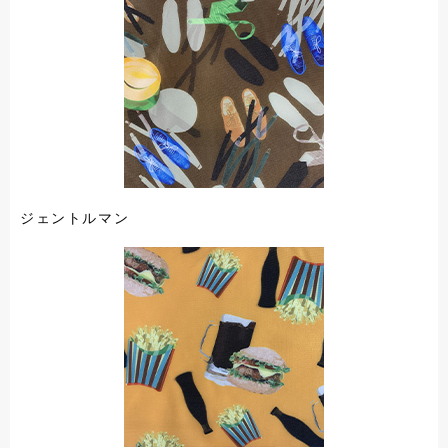
ジェントルマン