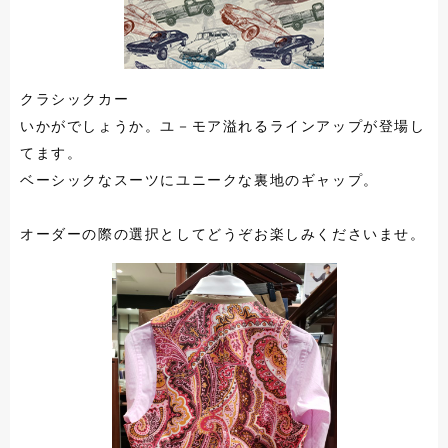
クラシックカー
いかがでしょうか。ユ－モア溢れるラインアップが登場し
てます。
ベーシックなスーツにユニークな裏地のギャップ。
オーダーの際の選択としてどうぞお楽しみくださいませ。