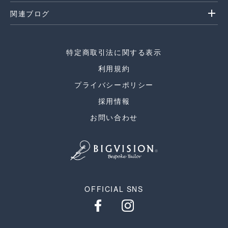
add
関連ブログ
特定商取引法に関する表示
利用規約
プライバシーポリシー
採用情報
お問い合わせ
OFFICIAL SNS