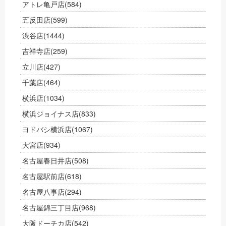
アトレ亀戸店
(584)
五反田店
(599)
渋谷店
(1444)
吉祥寺店
(259)
立川店
(427)
千葉店
(464)
横浜店
(1034)
横浜ジョイナス店
(833)
ヨドバシ横浜店
(1067)
大宮店
(934)
名古屋春日井店
(508)
名古屋駅前店
(618)
名古屋八事店
(294)
名古屋錦三丁目店
(968)
大阪ドーチカ店
(542)