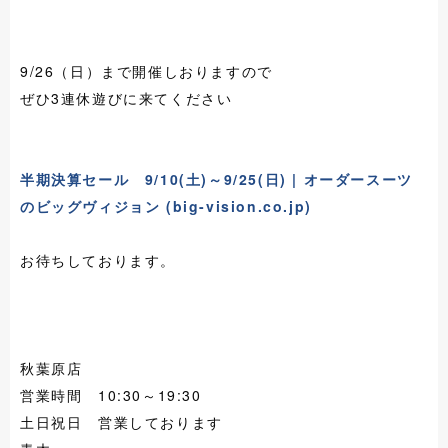
9/26（日）まで開催しおりますので
ぜひ3連休遊びに来てください
半期決算セール 9/10(土)～9/25(日) | オーダースーツ
のビッグヴィジョン (big-vision.co.jp)
お待ちしております。
秋葉原店
営業時間 10:30～19:30
土日祝日 営業しております