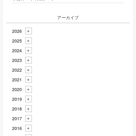
アーカイブ
2026
2025
2024
2023
2022
2021
2020
2019
2018
2017
2016