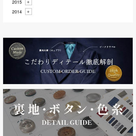
2015
2014