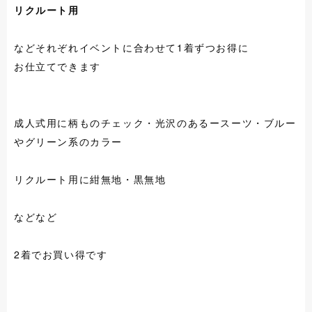
リクルート用
などそれぞれイベントに合わせて1着ずつお得に
お仕立てできます
成人式用に柄ものチェック・光沢のあるースーツ・ブルー
やグリーン系のカラー
リクルート用に紺無地・黒無地
などなど
2着でお買い得です