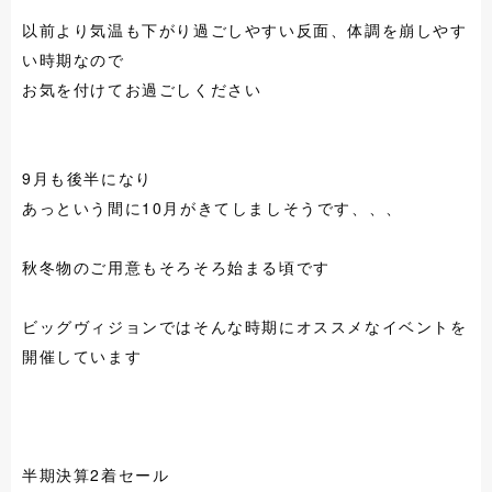
以前より気温も下がり過ごしやすい反面、体調を崩しやす
い時期なので
お気を付けてお過ごしください
9月も後半になり
あっという間に10月がきてしましそうです、、、
秋冬物のご用意もそろそろ始まる頃です
ビッグヴィジョンではそんな時期にオススメなイベントを
開催しています
半期決算2着セール