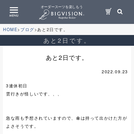
オーダースーツを楽しもう
HOME
ブログ
あと2日です。
あと2日です。
あと2日です。
2022.09.23
3連休初日
雲行きが怪しいです、、、
急な雨も予想されていますので、傘は持って出かけた方が
よさそうです。