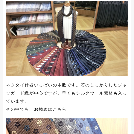
ネクタイ什器いっぱいの本数です。芯のしっかりしたジャ
ッガード織が中心ですが、早くもシルクウール素材も入っ
ています。
その中でも、お勧めはこちら