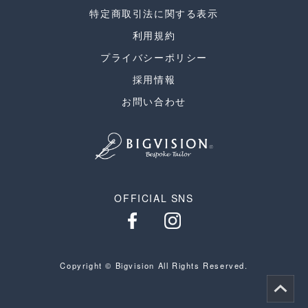
特定商取引法に関する表示
利用規約
プライバシーポリシー
採用情報
お問い合わせ
OFFICIAL SNS
Copyright © Bigvision All Rights Reserved.