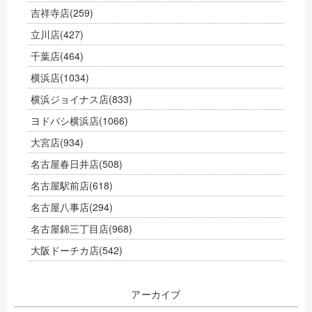
吉祥寺店
(259)
立川店
(427)
千葉店
(464)
横浜店
(1034)
横浜ジョイナス店
(833)
ヨドバシ横浜店
(1066)
大宮店
(934)
名古屋春日井店
(508)
名古屋駅前店
(618)
名古屋八事店
(294)
名古屋錦三丁目店
(968)
大阪ドーチカ店
(542)
アーカイブ