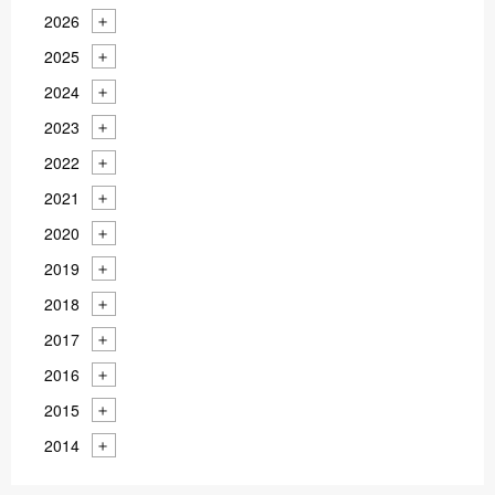
2026
2025
2024
2023
2022
2021
2020
2019
2018
2017
2016
2015
2014