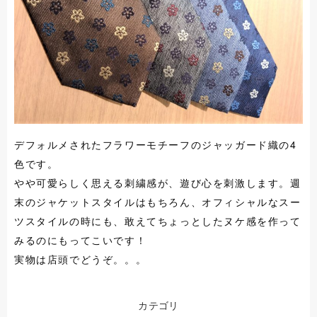
デフォルメされたフラワーモチーフのジャッガード織の4
色です。
やや可愛らしく思える刺繍感が、遊び心を刺激します。週
末のジャケットスタイルはもちろん、オフィシャルなスー
ツスタイルの時にも、敢えてちょっとしたヌケ感を作って
みるのにもってこいです！
実物は店頭でどうぞ。。。
カテゴリ