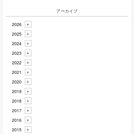
アーカイブ
2026
2025
2024
2023
2022
2021
2020
2019
2018
2017
2016
2015