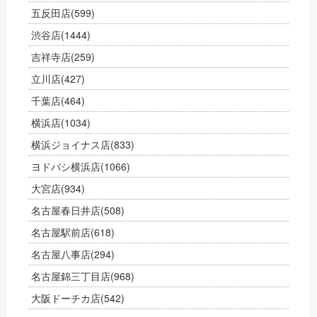
五反田店
(599)
渋谷店
(1444)
吉祥寺店
(259)
立川店
(427)
千葉店
(464)
横浜店
(1034)
横浜ジョイナス店
(833)
ヨドバシ横浜店
(1066)
大宮店
(934)
名古屋春日井店
(508)
名古屋駅前店
(618)
名古屋八事店
(294)
名古屋錦三丁目店
(968)
大阪ドーチカ店
(542)