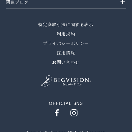
add
関連ブログ
特定商取引法に関する表示
利用規約
プライバシーポリシー
採用情報
お問い合わせ
OFFICIAL SNS