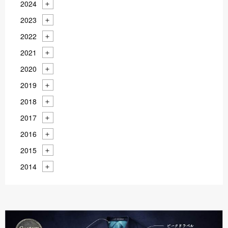
2024
2023
2022
2021
2020
2019
2018
2017
2016
2015
2014