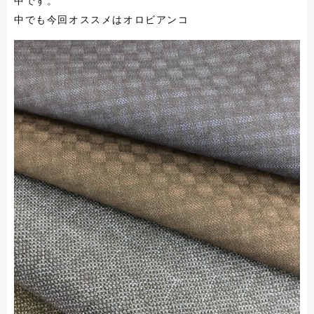
中です。
中でも今回オススメはオロビアンコ