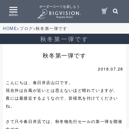
オーダースーツを楽しもう
HOME
ブログ
秋冬第一弾です
秋冬第一弾です
秋冬第一弾です
2018.07.28
こんにちは、春日井店山口です。
現在外は台風が近いとは思えないほど晴れていますが、
夜には最接近するようなので、皆様気を付けてください
ね。
さて只今春日井店では、秋冬物先行セールの第一弾を開催