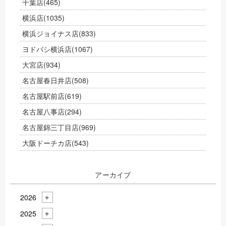
千葉店
(465)
横浜店
(1035)
横浜ジョイナス店
(833)
ヨドバシ横浜店
(1067)
大宮店
(934)
名古屋春日井店
(508)
名古屋駅前店
(619)
名古屋八事店
(294)
名古屋錦三丁目店
(969)
大阪ドーチカ店
(543)
アーカイブ
2026
2025