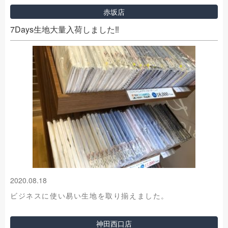
赤坂店
7Days生地大量入荷しました‼︎
2020.08.18
ビジネスに使い易い生地を取り揃えました。
神田西口店