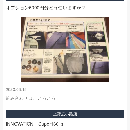
オプション5000円分どう使いますか？
2020.08.18
組み合わせは、いろいろ
上野広小路店
INNOVATION Super160’ｓ