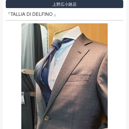
上野広小路店
『TALLIA DI DELFINO 』