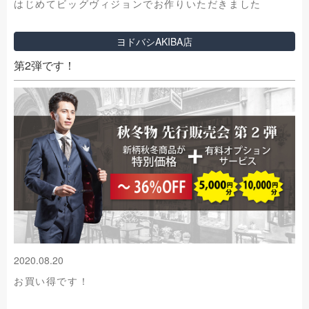
はじめてビッグヴィジョンでお作りいただきました
ヨドバシAKIBA店
第2弾です！
2020.08.20
お買い得です！