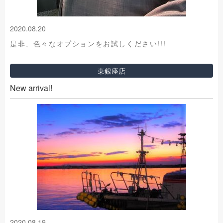
2020.08.20
是非、色々なオプションをお試しください!!!
東銀座店
New arrival!
2020.08.19