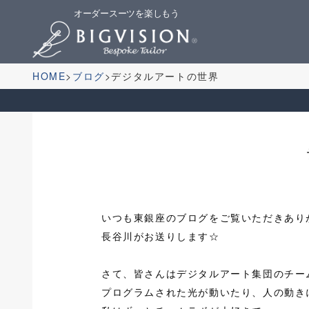
オーダースーツを楽しもう
HOME
ブログ
デジタルアートの世界
いつも東銀座のブログをご覧いただきありがと
長谷川がお送りします☆
さて、皆さんはデジタルアート集団のチー
プログラムされた光が動いたり、人の動き