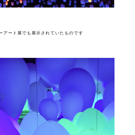
ーアート展でも展示されていたものです