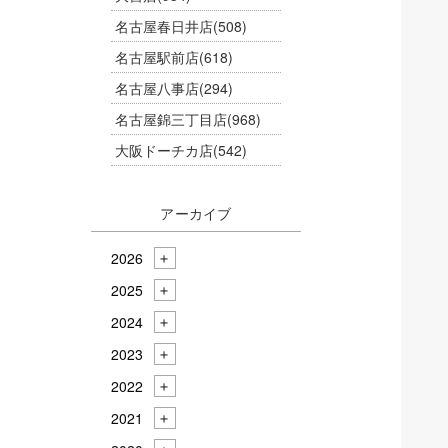
名古屋春日井店
(508)
名古屋駅前店
(618)
名古屋八事店
(294)
名古屋錦三丁目店
(968)
大阪ドーチカ店
(542)
アーカイブ
2026
2025
2024
2023
2022
2021