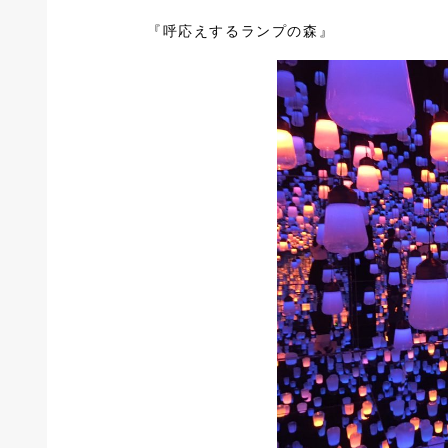
『呼応えするランプの森』