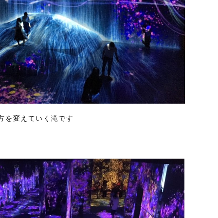
方を変えていく滝です