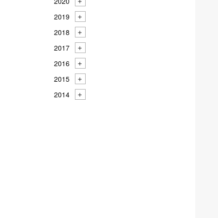
2020
2019
2018
2017
2016
2015
2014