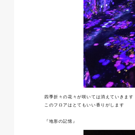
四季折々の花々が咲いては消えていきます
このフロアはとてもいい香りがします
『地形の記憶』