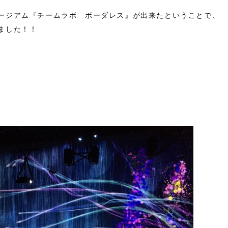
ージアム『チームラボ ボーダレス』が出来たということで、
ました！！