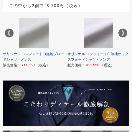
この中から2個で18,700円（税込）
オリジナル コンフォート白無地ブロー
オリジナル コンフォート白無地オック
ドシャツ・メンズ
スフォードシャツ・メンズ
販売価格：
¥11,550
（税込）
販売価格：
¥11,550
（税込）