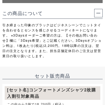
この商品について
引き締まった印象のブラックはビジネスシーンでニットタイ
を合わせるとセンスを感じさせるコーディネートになりま
す。 ※3Daysオーダーご希望の方は、【その他お問い合わ
せ】欄に「3Days希望」とご記載ください。3Daysオプショ
ン料は、1枚あたり(税込)2,200円。18時以降の注文は、翌
日の注文となります。また、担当店舗定休日のご注文は翌営
業日の取り扱いとします。
セット販売商品
[セット名]コンフォートメンズシャツ2枚購
入割引対象商品
この中から2個で18,700円（税込）