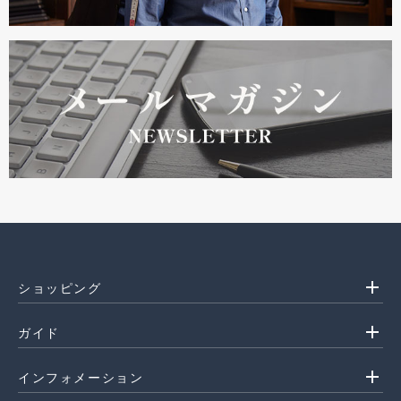
add
ショッピング
add
ガイド
add
インフォメーション