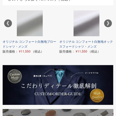
オリジナル コンフォート白無地ブロー
オリジナル コンフォート白無地オック
ドシャツ・メンズ
スフォードシャツ・メンズ
販売価格：
¥11,550
（税込）
販売価格：
¥11,550
（税込）