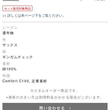
セット販売対象商品
>> 詳しくは本ページ下をご覧ください。
シーズン
通年物
色
サックス
柄
ギンガムチェック
素材
綿100%
特徴
Comfort C100, 定番素材
カスタムオーダー商品です。
※身体の大きい方は割増料金がかかる場合がございます。