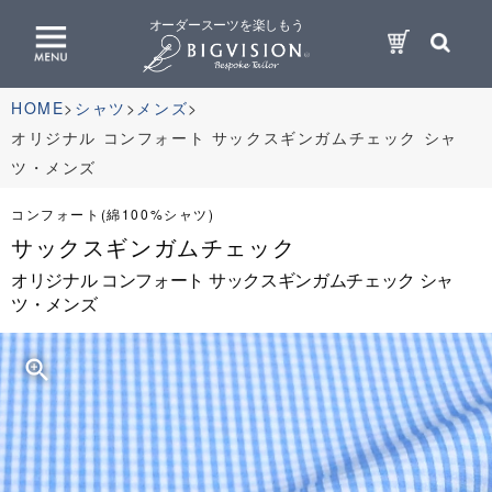
オーダースーツを楽しもう
HOME
シャツ
メンズ
オリジナル コンフォート サックスギンガムチェック シャ
ツ・メンズ
コンフォート(綿100%シャツ)
サックスギンガムチェック
オリジナル コンフォート サックスギンガムチェック シャ
ツ・メンズ
zoom_in