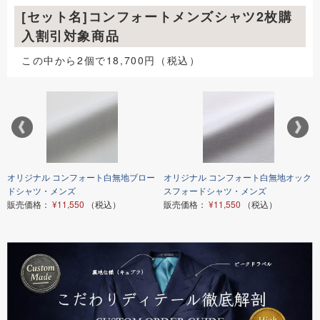
[セット名]コンフォートメンズシャツ2枚購
入割引対象商品
この中から2個で18,700円（税込）
オリジナル コンフォート白無地ブロー
オリジナル コンフォート白無地オック
ドシャツ・メンズ
スフォードシャツ・メンズ
販売価格：
¥11,550
（税込）
販売価格：
¥11,550
（税込）