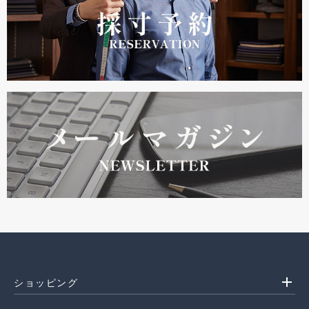
add
ショッピング