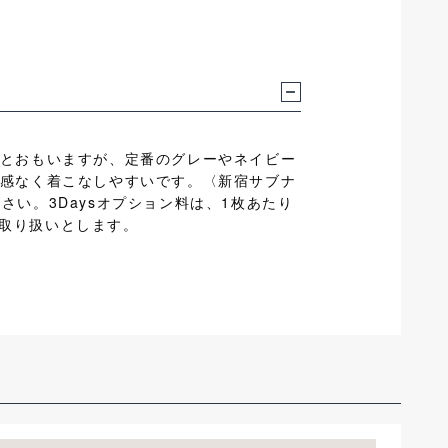
とおもいますが、定番のグレーやネイビー
感なく着こなしやすいです。〈新宿サブナ
さい。3Daysオプション料は、1枚あたり
の取り扱いとします。