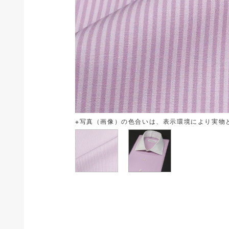
※写真（画像）の色合いは、表示環境により実物