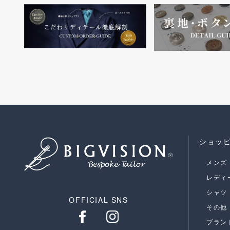
ショッ
メンズ
レディ
シャツ
OFFICIAL SNS
その他
ブラン