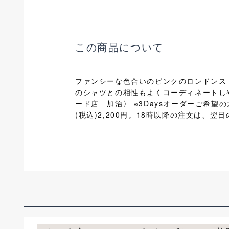
この商品について
ファンシーな色合いのピンクのロンドンス
のシャツとの相性もよくコーディネートし
ード店 加治〉 ※3Daysオーダーご希望
(税込)2,200円。18時以降の注文は