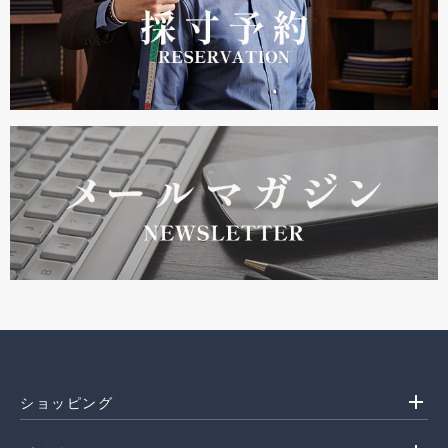
add
ショッピング