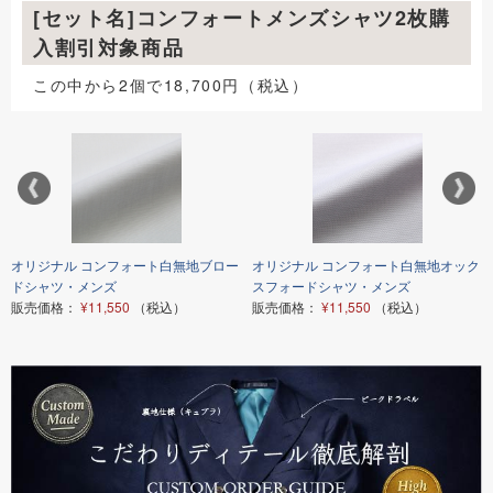
[セット名]コンフォートメンズシャツ2枚購
入割引対象商品
この中から2個で18,700円（税込）
オリジナル コンフォート白無地ブロー
オリジナル コンフォート白無地オック
ドシャツ・メンズ
スフォードシャツ・メンズ
販売価格：
¥11,550
（税込）
販売価格：
¥11,550
（税込）