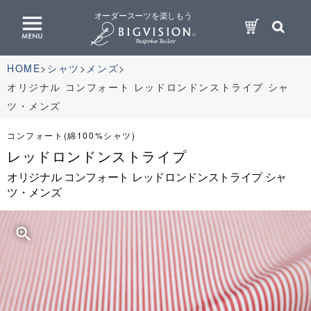
オーダースーツを楽しもう
HOME
シャツ
メンズ
オリジナル コンフォート レッドロンドンストライプ シャ
ツ・メンズ
コンフォート(綿100%シャツ)
レッドロンドンストライプ
オリジナル コンフォート レッドロンドンストライプ シャ
ツ・メンズ
zoom_in