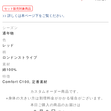
セット販売対象商品
>> 詳しくは本ページ下をご覧ください。
シーズン
通年物
色
レッド
柄
ロンドンストライプ
素材
綿100%
特徴
Comfort C100, 定番素材
カスタムオーダー商品です。
※身体の大きい方は割増料金がかかる場合がございます。
本日ご購入の商品のお届けは