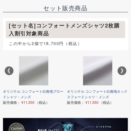
セット販売商品
[セット名]コンフォートメンズシャツ2枚購
入割引対象商品
この中から2個で18,700円（税込）
オリジナル コンフォート白無地ブロー
オリジナル コンフォート白無地オック
ドシャツ・メンズ
スフォードシャツ・メンズ
販売価格：
¥11,550
（税込）
販売価格：
¥11,550
（税込）