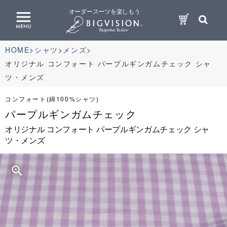
オーダースーツを楽しもう
HOME
シャツ
メンズ
オリジナル コンフォート パープルギンガムチェック シャ
ツ・メンズ
コンフォート(綿100%シャツ)
パープルギンガムチェック
オリジナル コンフォート パープルギンガムチェック シャ
ツ・メンズ
zoom_in