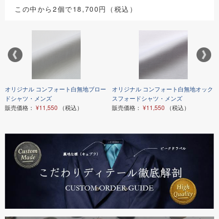
この中から2個で18,700円（税込）
オリジナル コンフォート白無地ブロー
オリジナル コンフォート白無地オック
ドシャツ・メンズ
スフォードシャツ・メンズ
販売価格：
¥11,550
（税込）
販売価格：
¥11,550
（税込）