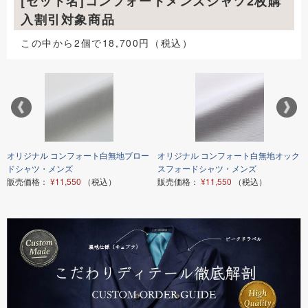
[セット名]コンフォートメンズシャツ2枚購
入割引対象商品
この中から2個で18,700円（税込）
オリジナル コンフォート白無地ブロー
オリジナル コンフォート白無地オック
ドシャツ・メンズ
スフォードシャツ・メンズ
販売価格：
¥11,550
（税込）
販売価格：
¥11,550
（税込）