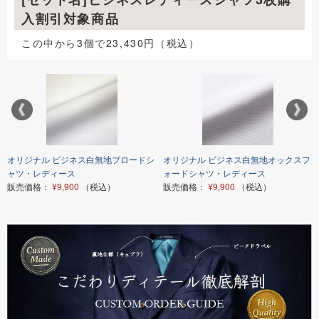
入割引対象商品
この中から3個で23,430円（税込）
オリジナル ビジネス白無地ブロードシ
オリジナル ビジネス白無地オックスフ
ャツ・レディース
ォードシャツ・レディース
販売価格：
¥9,900
（税込）
販売価格：
¥9,900
（税込）