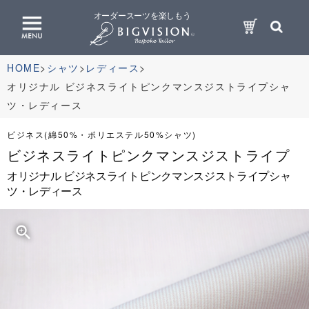
オーダースーツを楽しもう
HOME
シャツ
レディース
オリジナル ビジネスライトピンクマンスジストライプシャ
ツ・レディース
ビジネス(綿50%・ポリエステル50%シャツ)
ビジネスライトピンクマンスジストライプ
オリジナル ビジネスライトピンクマンスジストライプシャ
ツ・レディース
zoom_in