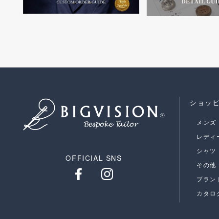
ショッ
メンズ
レディ
シャツ
OFFICIAL SNS
その他
ブラン
カタロ