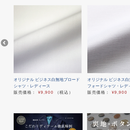
ード
オリジナル ビジネス白無地ブロード
オリジナル ビジネス
シャツ・レディース
フォードシャツ・レデ
販売価格：
¥9,900
（税込）
販売価格：
¥9,900