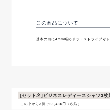
この商品について
基本の白に4mm幅のドットストライプが
[セット名]ビジネスレディースシャツ3
この中から3個で23,430円（税込）