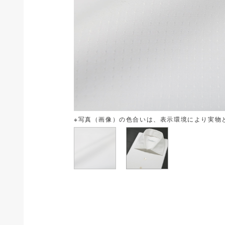
※写真（画像）の色合いは、表示環境により実物