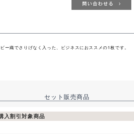
ドビー織でさりげなく入った、ビジネスにおススメの1枚です。
セット販売商品
枚購入割引対象商品