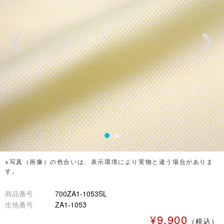
※写真（画像）の色合いは、表示環境により実物と違う場合がありま
す。
商品番号
700ZA1-1053SL
生地番号
ZA1-1053
¥9,900
（税込）