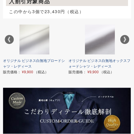
入割引対象商品
この中から3個で23,430円（税込）
オリジナル ビジネス白無地ブロードシ
オリジナル ビジネス白無地オックスフ
ャツ・レディース
ォードシャツ・レディース
販売価格：
¥9,900
（税込）
販売価格：
¥9,900
（税込）