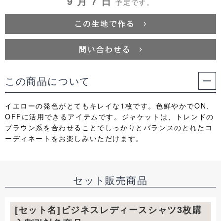
9 月 7 日
予定です。
この商品について
イエローの発色がとてもキレイな1枚です。色鮮やかでON、
OFFに活用できるアイテムです。ジャケットは、トレンドの
ブラウン系を合わせることでしっかりとバランスのとれたコ
ーディネートをお楽しみいただけます。
セット販売商品
[セット名]ビジネスレディースシャツ3枚購