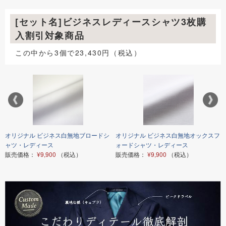
[セット名]ビジネスレディースシャツ3枚購
入割引対象商品
この中から3個で23,430円（税込）
オリジナル ビジネス白無地ブロードシ
オリジナル ビジネス白無地オックスフ
ャツ・レディース
ォードシャツ・レディース
販売価格：
¥9,900
（税込）
販売価格：
¥9,900
（税込）