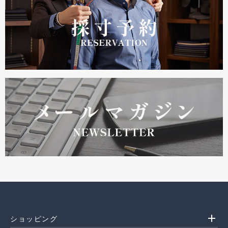
add
ショッピング