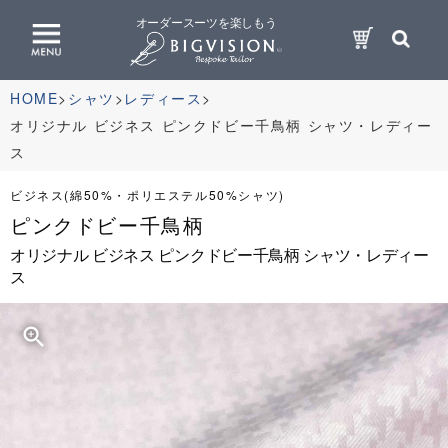
オーダースーツを楽しもう
HOME
シャツ
レディース
オリジナル ビジネス ピンクドビー千鳥柄 シャツ・レディー
ス
ビジネス(綿50%・ポリエステル50%シャツ)
ピンクドビー千鳥柄
オリジナル ビジネス ピンクドビー千鳥柄 シャツ・レディー
ス
zoom_in