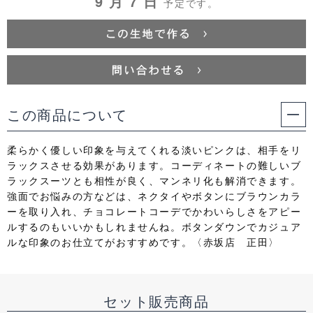
9 月 7 日
予定です。
この商品について
柔らかく優しい印象を与えてくれる淡いピンクは、相手をリ
ラックスさせる効果があります。コーディネートの難しいブ
ラックスーツとも相性が良く、マンネリ化も解消できます。
強面でお悩みの方などは、ネクタイやボタンにブラウンカラ
ーを取り入れ、チョコレートコーデでかわいらしさをアピー
ルするのもいいかもしれませんね。ボタンダウンでカジュア
ルな印象のお仕立てがおすすめです。〈赤坂店 正田〉
セット販売商品