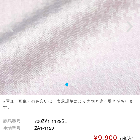
※写真（画像）の色合いは、表示環境により実物と違う場合がありま
す。
商品番号
700ZA1-1129SL
生地番号
ZA1-1129
¥9,900
（税込）