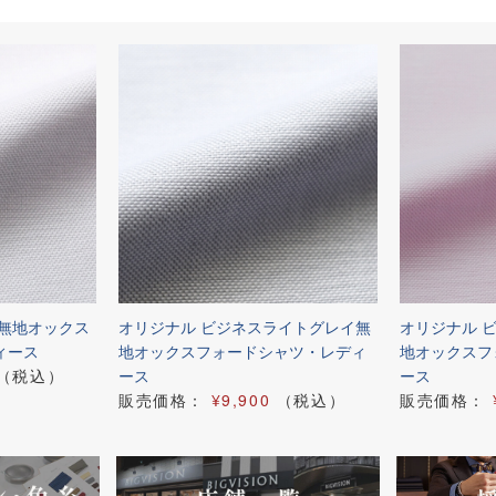
白無地オックス
オリジナル ビジネスライトグレイ無
オリジナル 
ィース
地オックスフォードシャツ・レディ
地オックスフ
（税込）
ース
ース
販売価格：
¥9,900
（税込）
販売価格：