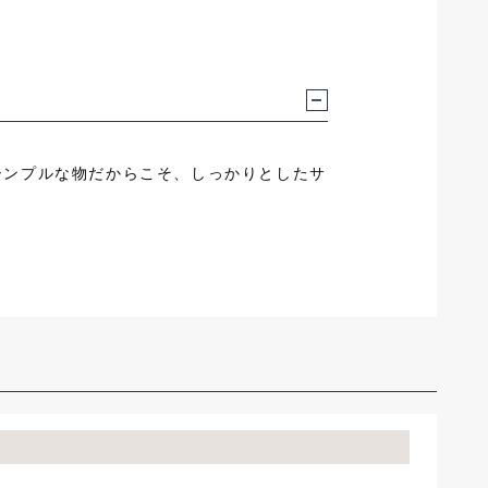
シンプルな物だからこそ、しっかりとしたサ