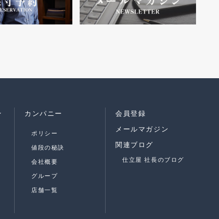
ン
カンパニー
会員登録
メールマガジン
ポリシー
関連ブログ
値段の秘訣
仕立屋 社長のブログ
会社概要
グループ
店舗一覧