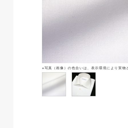
※写真（画像）の色合いは、表示環境により実物