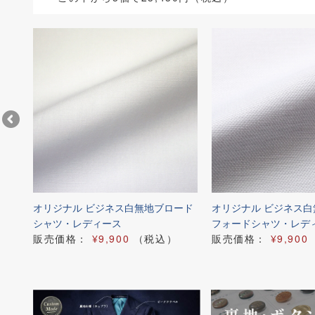
ード
オリジナル ビジネス白無地ブロード
オリジナル ビジネス
シャツ・レディース
フォードシャツ・レデ
販売価格：
¥9,900
（税込）
販売価格：
¥9,900