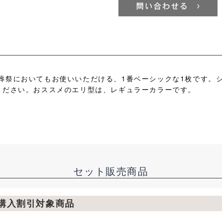
葬祭においてもお使いいただける、1番ベーシックな1枚です。
ください。おススメのエリ型は、レギュラーカラーです。
セット販売商品
枚購入割引対象商品