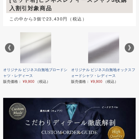
入割引対象商品
この中から3個で23,430円（税込）
オリジナル ビジネス白無地ブロードシ
オリジナル ビジネス白無地オックスフ
ャツ・レディース
ォードシャツ・レディース
販売価格：
¥9,900
（税込）
販売価格：
¥9,900
（税込）