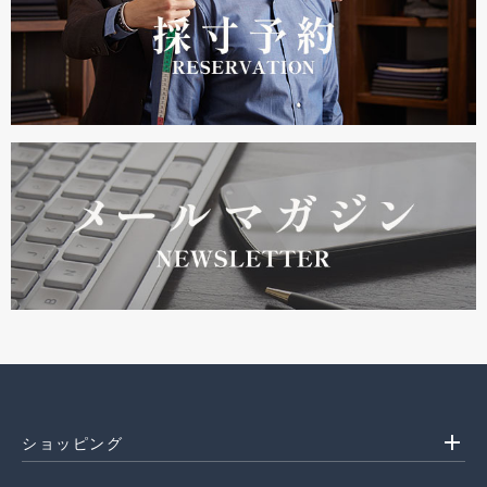
add
ショッピング