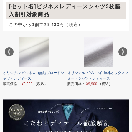
[セット名]ビジネスレディースシャツ3枚購
入割引対象商品
この中から3個で23,430円（税込）
オリジナル ビジネス白無地ブロードシ
オリジナル ビジネス白無地オックスフ
ャツ・レディース
ォードシャツ・レディース
販売価格：
¥9,900
（税込）
販売価格：
¥9,900
（税込）