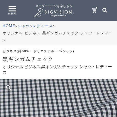
オーダースーツを楽しもう
HOME
シャツ
レディース
オリジナル ビジネス 黒ギンガムチェック シャツ・レディー
ス
ビジネス(綿50%・ポリエステル50%シャツ)
黒ギンガムチェック
オリジナル ビジネス 黒ギンガムチェック シャツ・レディー
ス
zoom_in