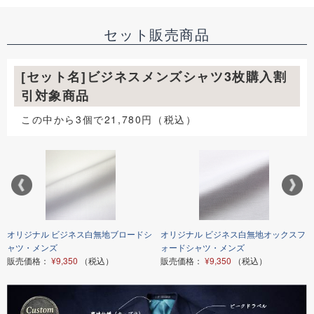
セット販売商品
[セット名]ビジネスメンズシャツ3枚購入割
引対象商品
この中から3個で21,780円（税込）
オリジナル ビジネス白無地ブロードシ
オリジナル ビジネス白無地オックスフ
ャツ・メンズ
ォードシャツ・メンズ
販売価格：
¥9,350
（税込）
販売価格：
¥9,350
（税込）