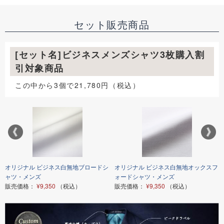
セット販売商品
[セット名]ビジネスメンズシャツ3枚購入割
引対象商品
この中から3個で21,780円（税込）
オリジナル ビジネス白無地ブロードシ
オリジナル ビジネス白無地オックスフ
ャツ・メンズ
ォードシャツ・メンズ
販売価格：
¥9,350
（税込）
販売価格：
¥9,350
（税込）