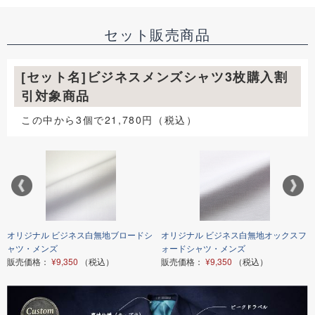
セット販売商品
[セット名]ビジネスメンズシャツ3枚購入割
引対象商品
この中から3個で21,780円（税込）
オリジナル ビジネス白無地ブロードシ
オリジナル ビジネス白無地オックスフ
ャツ・メンズ
ォードシャツ・メンズ
販売価格：
¥9,350
（税込）
販売価格：
¥9,350
（税込）