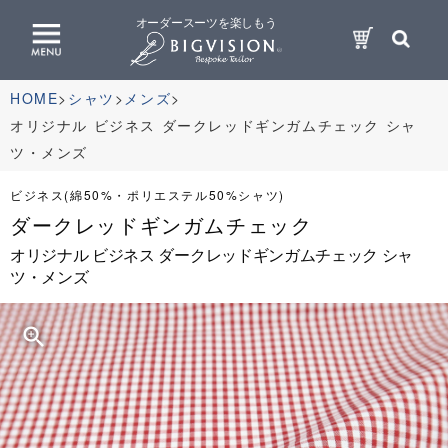
オーダースーツを楽しもう
HOME
シャツ
メンズ
オリジナル ビジネス ダークレッドギンガムチェック シャ
ツ・メンズ
ビジネス(綿50%・ポリエステル50%シャツ)
ダークレッドギンガムチェック
オリジナル ビジネス ダークレッドギンガムチェック シャ
ツ・メンズ
zoom_in