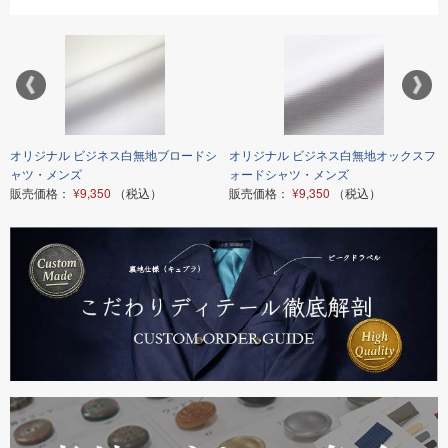
オリジナル ビジネス白無地ブロードシ
オリジナル ビジネス白無地オックスフ
ャツ・メンズ
ォードシャツ・メンズ
販売価格：
¥9,350
（税込）
販売価格：
¥9,350
（税込）