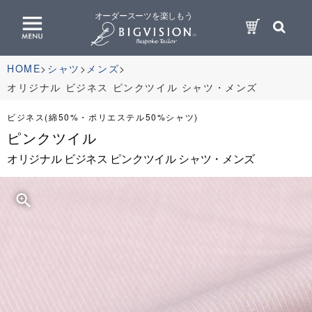
オーダースーツを楽しもう
HOME
シャツ
メンズ
オリジナル ビジネス ピンクツイル シャツ・メンズ
ビジネス(綿50%・ポリエステル50%シャツ)
ピンクツイル
オリジナル ビジネス ピンクツイル シャツ・メンズ
zoom_in