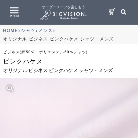
オーダースーツを楽しもう
HOME
シャツ
メンズ
オリジナル ビジネス ピンクハケメ シャツ・メンズ
ビジネス(綿50%・ポリエステル50%シャツ)
ピンクハケメ
オリジナル ビジネス ピンクハケメ シャツ・メンズ
zoom_in