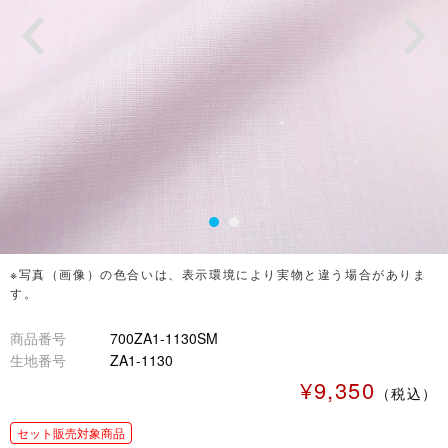
※写真（画像）の色合いは、表示環境により実物と違う場合がありま
す。
商品番号
700ZA1-1130SM
生地番号
ZA1-1130
¥9,350
（税込）
セット販売対象商品