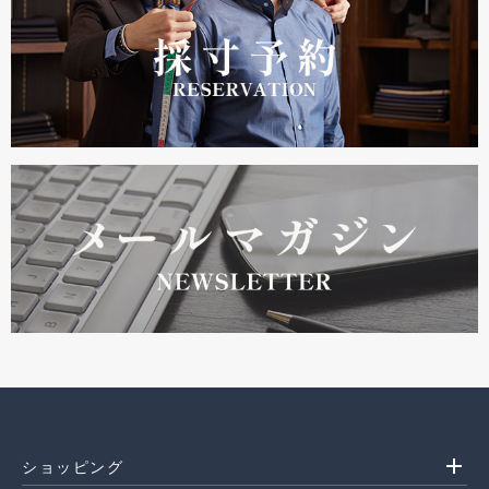
add
ショッピング