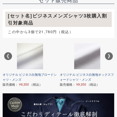
[セット名]ビジネスメンズシャツ3枚購入割
引対象商品
この中から3個で21,780円（税込）
オリジナル ビジネス白無地ブロードシ
オリジナル ビジネス白無地オックスフ
ャツ・メンズ
ォードシャツ・メンズ
販売価格：
¥9,350
（税込）
販売価格：
¥9,350
（税込）