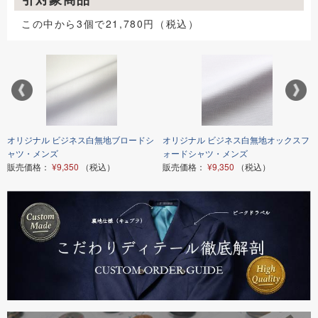
この中から3個で21,780円（税込）
オリジナル ビジネス白無地ブロードシ
オリジナル ビジネス白無地オックスフ
ャツ・メンズ
ォードシャツ・メンズ
販売価格：
¥9,350
（税込）
販売価格：
¥9,350
（税込）