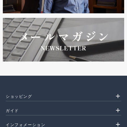
add
ショッピング
add
ガイド
add
インフォメーション