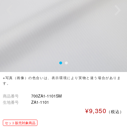
※写真（画像）の色合いは、表示環境により実物と違う場合がありま
す。
商品番号
700ZA1-1101SM
生地番号
ZA1-1101
¥9,350
（税込）
セット販売対象商品