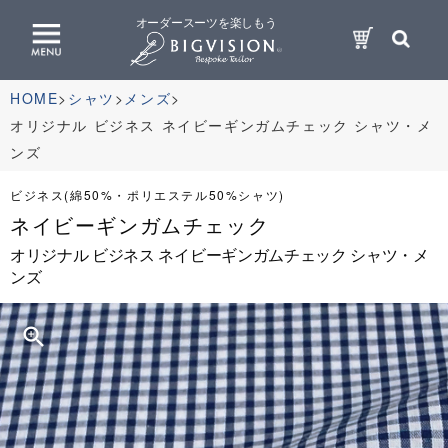
オーダースーツを楽しもう
HOME
シャツ
メンズ
オリジナル ビジネス ネイビーギンガムチェック シャツ・メ
ンズ
ビジネス(綿50%・ポリエステル50%シャツ)
ネイビーギンガムチェック
オリジナル ビジネス ネイビーギンガムチェック シャツ・メ
ンズ
zoom_in