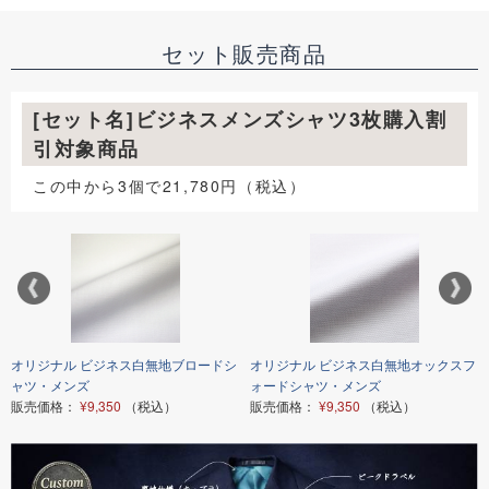
セット販売商品
[セット名]ビジネスメンズシャツ3枚購入割
引対象商品
この中から3個で21,780円（税込）
オリジナル ビジネス白無地ブロードシ
オリジナル ビジネス白無地オックスフ
ャツ・メンズ
ォードシャツ・メンズ
販売価格：
¥9,350
（税込）
販売価格：
¥9,350
（税込）