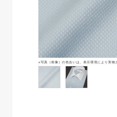
※写真（画像）の色合いは、表示環境により実物