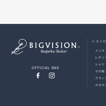
ショッ
メンズ
レディ
シャツ
OFFICIAL SNS
その他
ブラン
カタロ