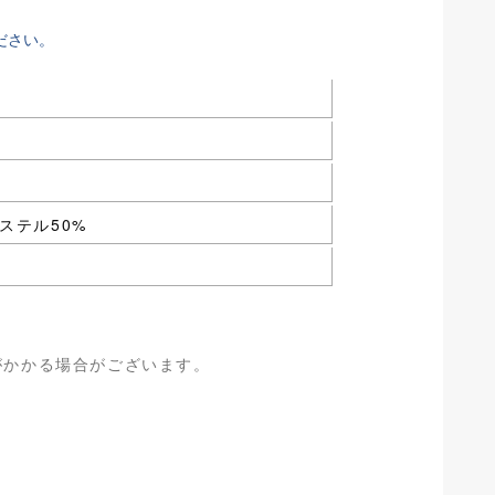
ださい。
ステル50%
がかかる場合がございます。