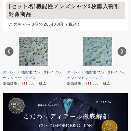
[セット名]機能性メンズシャツ3枚購入割引
対象商品
この中から3個で26,400円（税込）
ストレッチ 機能性 ブルーグレイフル
ストレッチ 機能性 ブルーグレイフィ
ーツ シャツ・メンズ
ッシュシャツ・メンズ
販売価格：
¥11,550
（税込）
販売価格：
¥11,550
（税込）