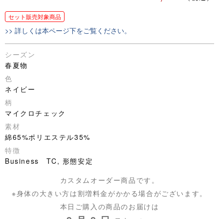
セット販売対象商品
>> 詳しくは本ページ下をご覧ください。
シーズン
春夏物
色
ネイビー
柄
マイクロチェック
素材
綿65%ポリエステル35%
特徴
Business TC, 形態安定
カスタムオーダー商品です。
※身体の大きい方は割増料金がかかる場合がございます。
本日ご購入の商品のお届けは