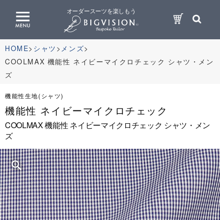
オーダースーツを楽しもう
HOME
シャツ
メンズ
COOLMAX 機能性 ネイビーマイクロチェック シャツ・メン
ズ
機能性生地(シャツ)
機能性 ネイビーマイクロチェック
COOLMAX 機能性 ネイビーマイクロチェック シャツ・メン
ズ
zoom_in