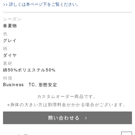
>> 詳しくは本ページ下をご覧ください。
シーズン
春夏物
色
グレイ
柄
ダイヤ
素材
綿50%ポリエステル50%
特徴
Business TC, 形態安定
カスタムオーダー商品です。
※身体の大きい方は割増料金がかかる場合がございます。