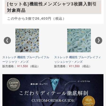
[セット名]機能性メンズシャツ3枚購入割引
対象商品
この中から3個で26,400円（税込）
ストレッチ 機能性 ブルーグレイフル
ストレッチ 機能性 ブルーグレイフィ
ーツ シャツ・メンズ
ッシュシャツ・メンズ
販売価格：
¥11,550
（税込）
販売価格：
¥11,550
（税込）