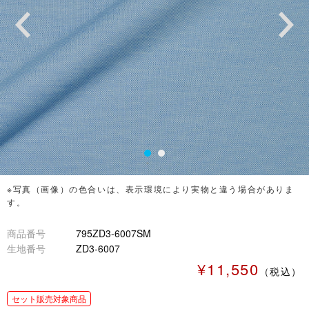
※写真（画像）の色合いは、表示環境により実物と違う場合がありま
す。
商品番号
795ZD3-6007SM
生地番号
ZD3-6007
¥11,550
（税込）
セット販売対象商品