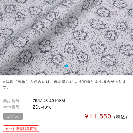
※写真（画像）の色合いは、表示環境により実物と違う場合がありま
す。
商品番号
795ZD3-4010SM
生地番号
ZD3-4010
¥11,550
品切れ
（税込）
セット販売対象商品