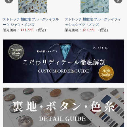
ストレッチ 機能性 ブルーグレイフル
ストレッチ 機能性 ブルーグレイフィ
ーツ シャツ・メンズ
ッシュシャツ・メンズ
販売価格：
¥11,550
（税込）
販売価格：
¥11,550
（税込）