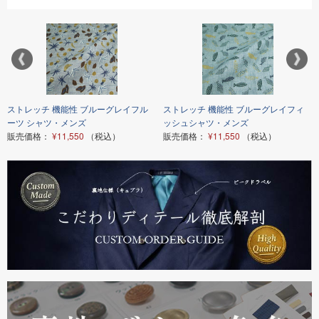
ストレッチ 機能性 ブルーグレイフル
ストレッチ 機能性 ブルーグレイフィ
ーツ シャツ・メンズ
ッシュシャツ・メンズ
販売価格：
¥11,550
（税込）
販売価格：
¥11,550
（税込）