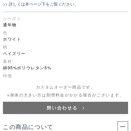
>> 詳しくは本ページ下をご覧ください。
シーズン
通年物
色
ホワイト
柄
ペイズリー
素材
綿95%ポリウレタン5%
特徴
カスタムオーダー商品です。
※身体の大きい方は割増料金がかかる場合がございます。
この商品について