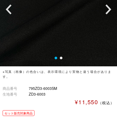
※写真（画像）の色合いは、表示環境により実物と違う場合がありま
す。
商品番号
795ZD3-6003SM
生地番号
ZD3-6003
¥11,550
（税込）
セット販売対象商品