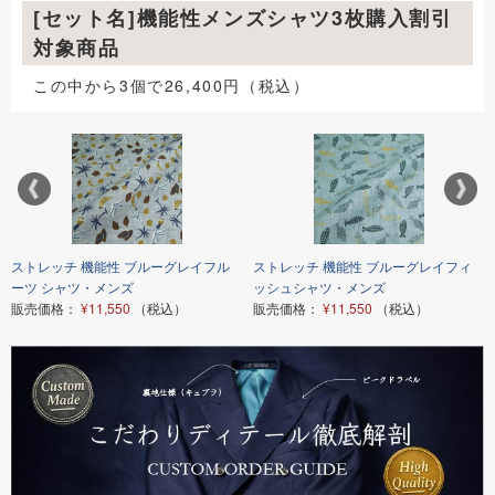
[セット名]機能性メンズシャツ3枚購入割引
対象商品
この中から3個で26,400円（税込）
ストレッチ 機能性 ブルーグレイフル
ストレッチ 機能性 ブルーグレイフィ
ーツ シャツ・メンズ
ッシュシャツ・メンズ
販売価格：
¥11,550
（税込）
販売価格：
¥11,550
（税込）