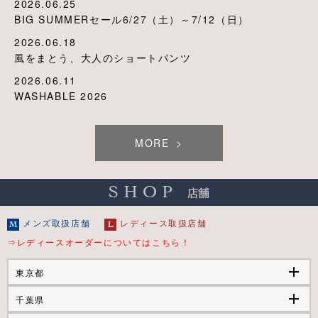
2026.06.25
BIG SUMMERセール6/27（土）～7/12（日）
2026.06.18
風をまとう、大人のショートパンツ
2026.06.11
WASHABLE 2026
MORE
メンズ取扱店舗
レディース取扱店舗
⇒レディースオーダーについてはこちら！
add
東京都
add
千葉県