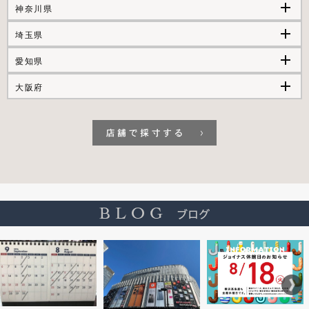
add
神奈川県
add
埼玉県
add
愛知県
add
大阪府