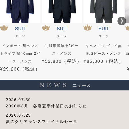
SUIT
SUIT
SUIT
スーツ
スーツ
スーツ
インポート 紺ペンス
礼服用黒無地2ピー
キャノニコ グレイ無
トライプ 幅10mm 2ピ
ス・メンズ
地 2ピース・メンズ
¥52,800（税込）
¥85,800（税込）
ース・メンズ
¥29,260（税込）
2026.07.30
2026年8月 各店夏季休業日のお知らせ
2026.07.23
夏のクリアランスファイナルセール