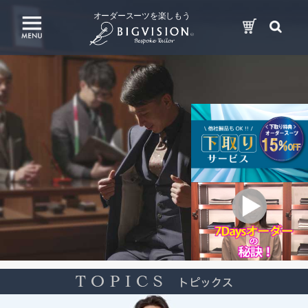
オーダースーツを楽しもう