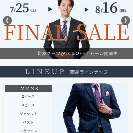
対象スーツが30％OFF！セール開催中
2ピース
3ピース
ジャケット
ベスト
スラックス